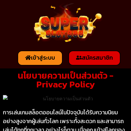
เข้าสู่ระบบ
สมัครสมาชิก
นโยบายความเป็นส่วนตัว -
Privacy Policy
การเล่นเกมสล็อตออนไลน์ในปัจจุบันได้รับความนิยม
อย่างสูงจากผู้เล่นทั่วโลก เพราะทั้งสะดวก และสามารถ
เล่นได้ทุกที่ทุกเวลา อย่างไรก็ตาม เมื่อคุณเข้าสู่โลกของ