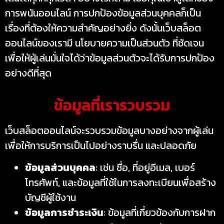
การพนันออนไลน์ การปกป้องข้อมูลส่วนบุคคลก็เป็น
เรื่องที่ต้องให้ความสำคัญอย่างยิ่ง ดังนั้นเว็บสล็อต
ออนไลน์ของเรามี นโยบายความเป็นส่วนตัว ที่ชัดเจน
เพื่อให้ผู้เล่นมั่นใจได้ว่าข้อมูลส่วนตัวจะได้รับการปกป้อง
อย่างดีที่สุด
ข้อมูลที่เรารวบรวม
เว็บสล็อตออนไลน์จะรวบรวมข้อมูลบางอย่างจากผู้เล่น
เพื่อให้การบริการเป็นไปอย่างราบรื่น และปลอดภัย
ข้อมูลส่วนบุคคล
: เช่น ชื่อ, ที่อยู่อีเมล, เบอร์
โทรศัพท์, และข้อมูลที่ใช้ในการลงทะเบียนเพื่อสร้าง
บัญชีผู้ใช้งาน
ข้อมูลการชำระเงิน
: ข้อมูลที่เกี่ยวข้องกับการฝาก