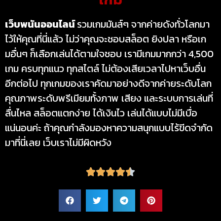
เว็บพนันออนไลน์
รวมเกมมันส์ๆ จากค่ายดังทั่วโลกมา
ไว้ให้คุณที่นี่แล้ว ไม่ว่าคุณจะชอบสล็อต ยิงปลา หรือเก
มอื่นๆ ก็เลือกเล่นได้ตามใจชอบ เรามีเกมมากกว่า 4,500
เกม ครบทุกแนว ทุกสไตล์ ไม่ต้องเสียเวลาไปหาเว็บอื่น
อีกต่อไป ทุกเกมของเราคัดมาอย่างดีจากค่ายระดับโลก
คุณภาพระดับพรีเมียมทั้งภาพ เสียง และระบบการเล่นที่
ลื่นไหล สล็อตแตกง่าย ได้เงินไว เล่นได้แบบไม่มีเบื่อ
แน่นอนค่ะ ถ้าคุณกำลังมองหาความสนุกแบบไร้ขีดจำกัด
มาที่นี่เลย เว็บเราไม่มีผิดหวัง