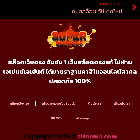
บทความถัดไป
เกมส์สล็อต อัปเดตใหม่ล่าสุด ให้เลือกเล่นก่อนใคร
สล็อตเว็บตรง อันดับ 1 เว็บสล็อตตรงแท้ ไม่ผ่าน
เอเย่นต์เอเย่นต์ ได้มาตราฐานคาสิโนออนไลน์สากล
ปลอดภัย 100%
สล็อตเว็บตรง
นโยบายความเป็นส่วนตัว
ติดต่อเรา
เกี่ยวกับเรา
บทความ
sitemap
Copyright 2025 ©
sitnema.com