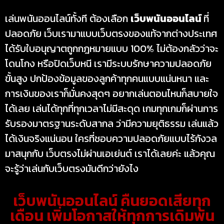
เล่นพนันออนไลน์ทั้งที ต้องเลือก
เว็บพนันออนไลน์
ที่
ปลอดภัย เว็บเรามาแบบเว็บตรงของแท้จากต่างประเทศ
ได้รับใบอนุญาตถูกกฎหมายแบบ 100% ไม่ต้องกลัวว่าจะ
โดนโกง หรือปิดเว็บหนี เรามีระบบรักษาความปลอดภัย
ขั้นสูง ปกป้องข้อมูลของลูกค้าทุกคนแบบแน่นหนา และ
การเงินของเราก็มั่นคงสุดๆ อยากเล่นตอนไหนก็สบายใจ
ได้เลย เล่นได้ทุกที่ทุกเวลาไม่มีสะดุด เกมทุกเกมก็ผ่านการ
รับรองมาตรฐานระดับสากล ว่ามีความยุติธรรม เล่นแล้ว
ได้เงินจริงแน่นอน ใครที่ชอบความปลอดภัยแบบไร้กังวล
มาสนุกกับ เว็บตรงไม่ผ่านเอเย่นต์ เราได้เลยค่ะ แล้วคุณ
จะรู้ว่าเล่นกับเว็บตรงมันดีกว่ายังไง
เว็บพนันออนไลน์ คืนยอดเสียทุก
เดือน เพิ่มโอกาสให้ทุกการเดิมพัน