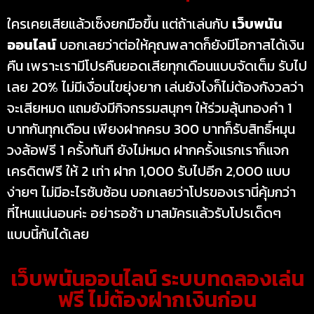
ใครเคยเสียแล้วเซ็งยกมือขึ้น แต่ถ้าเล่นกับ
เว็บพนัน
ออนไลน์
บอกเลยว่าต่อให้คุณพลาดก็ยังมีโอกาสได้เงิน
คืน เพราะเรามีโปรคืนยอดเสียทุกเดือนแบบจัดเต็ม รับไป
เลย 20% ไม่มีเงื่อนไขยุ่งยาก เล่นยังไงก็ไม่ต้องกังวลว่า
จะเสียหมด แถมยังมีกิจกรรมสนุกๆ ให้ร่วมลุ้นทองคำ 1
บาทกันทุกเดือน เพียงฝากครบ 300 บาทก็รับสิทธิ์หมุน
วงล้อฟรี 1 ครั้งทันที ยังไม่หมด ฝากครั้งแรกเราก็แจก
เครดิตฟรี ให้ 2 เท่า ฝาก 1,000 รับไปอีก 2,000 แบบ
ง่ายๆ ไม่มีอะไรซับซ้อน บอกเลยว่าโปรของเรานี่คุ้มกว่า
ที่ไหนแน่นอนค่ะ อย่ารอช้า มาสมัครแล้วรับโปรเด็ดๆ
แบบนี้กันได้เลย
เว็บพนันออนไลน์ ระบบทดลองเล่น
ฟรี ไม่ต้องฝากเงินก่อน