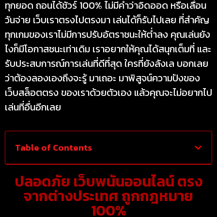
ทุกยอด ถอนได้ชัวร์ 100% ไม่มีคำว่าอิดออด หรือเลื่อน
วันจ่าย เว็บเราตรงไปตรงมา เล่นได้ก็รับไปเลย ที่สำคัญ
ทุกเกมของเราไม่มีการปรับอัตราชนะให้ต่ำลง คุณเล่นยัง
ไงก็มีโอกาสชนะเท่าเดิม เราอยากให้คุณได้สนุกเต็มที่ และ
รับประสบการณ์การเล่นที่ดีที่สุด ใครที่ยังลังเล บอกเลย
ว่าต้องลองเองถึงจะรู้ มาเถอะ มาพิสูจน์ความปังของ
เว็บสล็อตตรง ของเราด้วยตัวเอง แล้วคุณจะไม่อยากไป
เล่นที่อื่นอีกเลย
Table of Contents
ปลอดภัย เว็บพนันออนไลน์ ตรง
จากต่างประเทศ ถูกกฎหมาย
100%