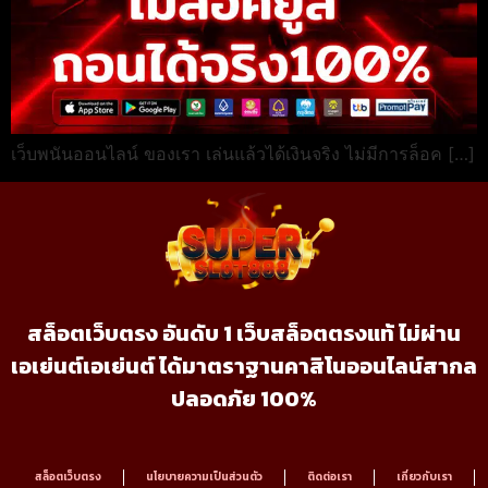
เว็บพนันออนไลน์ ของเรา เล่นแล้วได้เงินจริง ไม่มีการล็อค […]
สล็อตเว็บตรง อันดับ 1 เว็บสล็อตตรงแท้ ไม่ผ่าน
เอเย่นต์เอเย่นต์ ได้มาตราฐานคาสิโนออนไลน์สากล
ปลอดภัย 100%
สล็อตเว็บตรง
นโยบายความเป็นส่วนตัว
ติดต่อเรา
เกี่ยวกับเรา