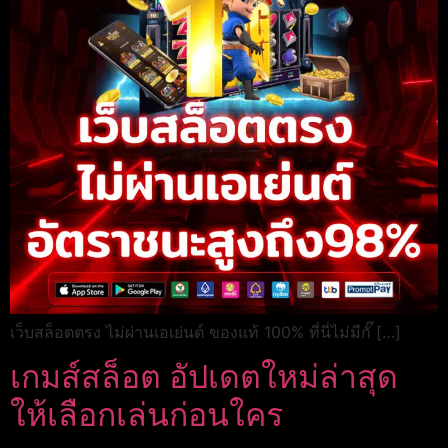
เว็บสล็อตตรง ไม่ผ่านเอเย่นต์ ของแท้ 100% ที่นี่ไม่มีกั๊ […]
เกมส์สล็อต อัปเดตใหม่ล่าสุด
ให้เลือกเล่นก่อนใคร